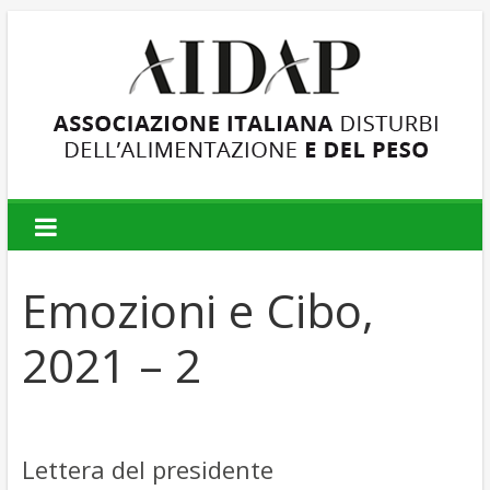
AIDAP
Associazione
Italiana
Emozioni e Cibo,
Disturbi
dell'Alimentazione
2021 – 2
e
del
Peso
Lettera del presidente