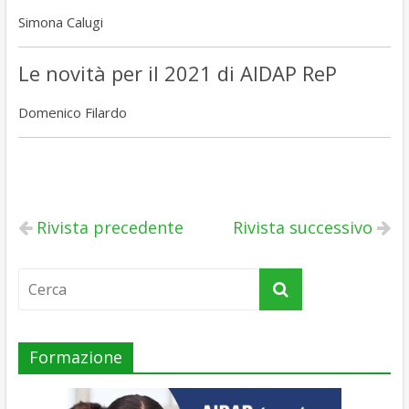
Simona Calugi
Le novità per il 2021 di AIDAP ReP
Domenico Filardo
Rivista precedente
Rivista successivo
Formazione