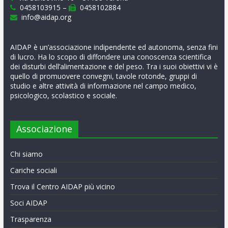
0458103915 –
0458102884
info@aidap.org
AIDAP è un’associazione indipendente ed autonoma, senza fini
di lucro. Ha lo scopo di diffondere una conoscenza scientifica
dei disturbi dell’alimentazione e del peso. Tra i suoi obiettivi vi è
quello di promuovere convegni, tavole rotonde, gruppi di
studio e altre attività di informazione nel campo medico,
psicologico, scolastico e sociale.
Associazione
Chi siamo
Cariche sociali
Trova il Centro AIDAP più vicino
Soci AIDAP
Trasparenza