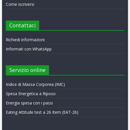
Come iscriversi
Contattaci
Richiedi informazioni
Informati con WhatsApp
Servizio online
Indice di Massa Corporea (IMC)
Spesa Energetica a Riposo
Energia spesa con i passi
Eating Attitude test a 26 Item (EAT-26)