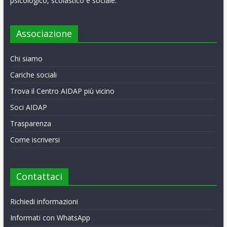
psicologico, scolastico e sociale.
Associazione
Chi siamo
Cariche sociali
Trova il Centro AIDAP più vicino
Soci AIDAP
Trasparenza
Come iscriversi
Contattaci
Richiedi informazioni
Informati con WhatsApp