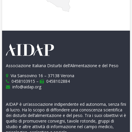
Associazione Italiana Disturbi dell’Alimentazione e del Peso
Via Sansovino 16 – 37138 Verona
0458103915 –
0458102884
info@aidap.org
AIDAP è un’associazione indipendente ed autonoma, senza fini
di lucro. Ha lo scopo di diffondere una conoscenza scientifica
dei disturbi dell’alimentazione e del peso. Tra i suoi obiettivi vi è
quello di promuovere convegni, tavole rotonde, gruppi di
studio e altre attività di informazione nel campo medico,