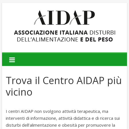
AIDAP
Associazione
Italiana
Trova il Centro AIDAP più
Disturbi
dell'Alimentazione
vicino
e
del
Peso
I centri AIDAP non svolgono attività terapeutica, ma
interventi di informazione, attività didattica e di ricerca sui
disturbi dell’alimentazione e obesità per promuovere la