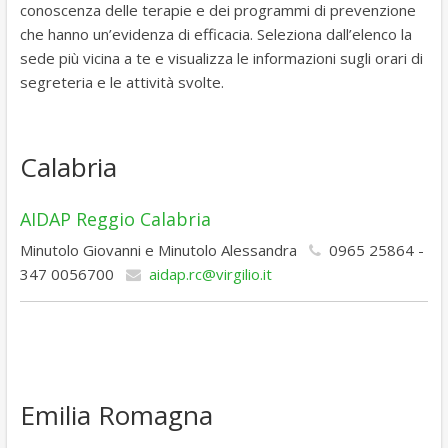
conoscenza delle terapie e dei programmi di prevenzione
che hanno un’evidenza di efficacia. Seleziona dall’elenco la
sede più vicina a te e visualizza le informazioni sugli orari di
segreteria e le attività svolte.
Calabria
AIDAP Reggio Calabria
Minutolo Giovanni e Minutolo Alessandra
0965 25864 -
347 0056700
aidap.rc@virgilio.it
Emilia Romagna