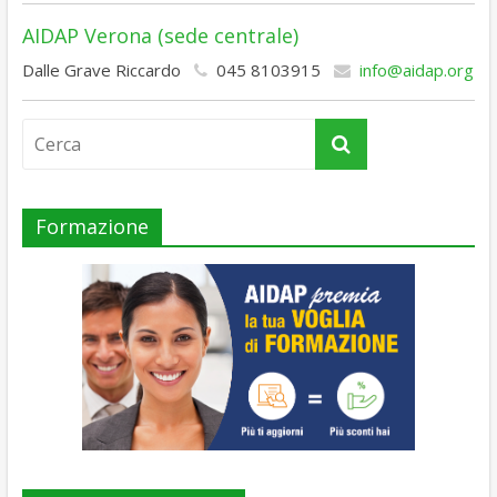
AIDAP Verona (sede centrale)
Dalle Grave Riccardo
045 8103915
info@aidap.org
Formazione