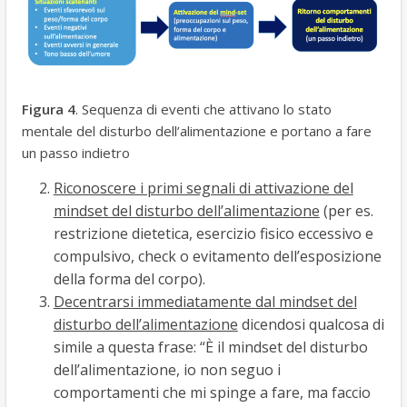
Figura 4
. Sequenza di eventi che attivano lo stato
mentale del disturbo dell’alimentazione e portano a fare
un passo indietro
Riconoscere i primi segnali di attivazione del
mindset del disturbo dell’alimentazione
(per es.
restrizione dietetica, esercizio fisico eccessivo e
compulsivo, check o evitamento dell’esposizione
della forma del corpo).
Decentrarsi immediatamente dal mindset del
disturbo dell’alimentazione
dicendosi qualcosa di
simile a questa frase: “È il mindset del disturbo
dell’alimentazione, io non seguo i
comportamenti che mi spinge a fare, ma faccio