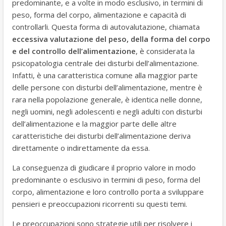
predominante, e a volte in modo esclusivo, in termini di
peso, forma del corpo, alimentazione e capacità di
controllarli. Questa forma di autovalutazione, chiamata
eccessiva valutazione del peso, della forma del corpo
e del controllo dell’alimentazione
, è considerata la
psicopatologia centrale dei disturbi dell’alimentazione.
Infatti, è una caratteristica comune alla maggior parte
delle persone con disturbi dell’alimentazione, mentre è
rara nella popolazione generale, è identica nelle donne,
negli uomini, negli adolescenti e negli adulti con disturbi
dell’alimentazione e la maggior parte delle altre
caratteristiche dei disturbi dell’alimentazione deriva
direttamente o indirettamente da essa.
La conseguenza di giudicare il proprio valore in modo
predominante o esclusivo in termini di peso, forma del
corpo, alimentazione e loro controllo porta a sviluppare
pensieri e preoccupazioni ricorrenti su questi temi.
Le preoccupazioni sono strategie utili per risolvere i