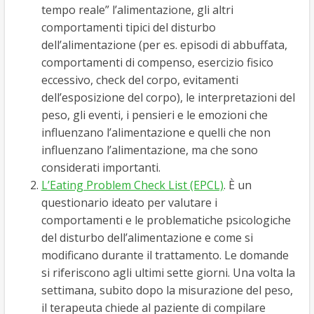
tempo reale” l’alimentazione, gli altri
comportamenti tipici del disturbo
dell’alimentazione (per es. episodi di abbuffata,
comportamenti di compenso, esercizio fisico
eccessivo, check del corpo, evitamenti
dell’esposizione del corpo), le interpretazioni del
peso, gli eventi, i pensieri e le emozioni che
influenzano l’alimentazione e quelli che non
influenzano l’alimentazione, ma che sono
considerati importanti.
L’Eating Problem Check List (EPCL)
. È un
questionario ideato per valutare i
comportamenti e le problematiche psicologiche
del disturbo dell’alimentazione e come si
modificano durante il trattamento. Le domande
si riferiscono agli ultimi sette giorni. Una volta la
settimana, subito dopo la misurazione del peso,
il terapeuta chiede al paziente di compilare