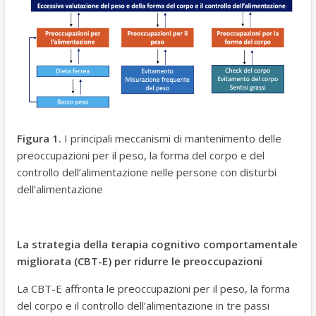
Figura 1.
I principali meccanismi di mantenimento delle
preoccupazioni per il peso, la forma del corpo e del
controllo dell’alimentazione nelle persone con disturbi
dell’alimentazione
La strategia della terapia cognitivo comportamentale
migliorata (CBT-E) per ridurre le preoccupazioni
La CBT-E affronta le preoccupazioni per il peso, la forma
del corpo e il controllo dell’alimentazione in tre passi