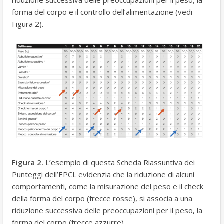
forma del corpo e il controllo dell’alimentazione (vedi
Figura 2).
Figura 2.
L’esempio di questa Scheda Riassuntiva dei
Punteggi dell’EPCL evidenzia che la riduzione di alcuni
comportamenti, come la misurazione del peso e il check
della forma del corpo (frecce rosse), si associa a una
riduzione successiva delle preoccupazioni per il peso, la
forma del corpo (frecce azzurre)