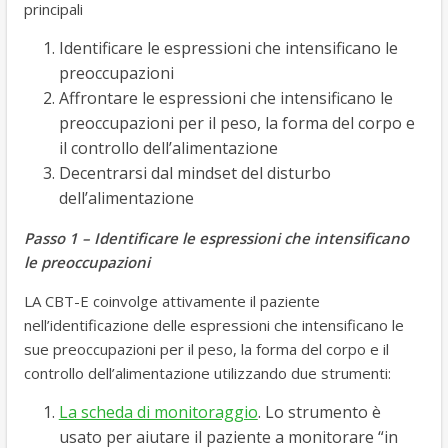
principali
Identificare le espressioni che intensificano le
preoccupazioni
Affrontare le espressioni che intensificano le
preoccupazioni per il peso, la forma del corpo e
il controllo dell’alimentazione
Decentrarsi dal mindset del disturbo
dell’alimentazione
Passo 1 – Identificare le espressioni che intensificano
le preoccupazioni
LA CBT-E coinvolge attivamente il paziente
nell’identificazione delle espressioni che intensificano le
sue preoccupazioni per il peso, la forma del corpo e il
controllo dell’alimentazione utilizzando due strumenti:
La scheda di monitoraggio
. Lo strumento è
usato per aiutare il paziente a monitorare “in