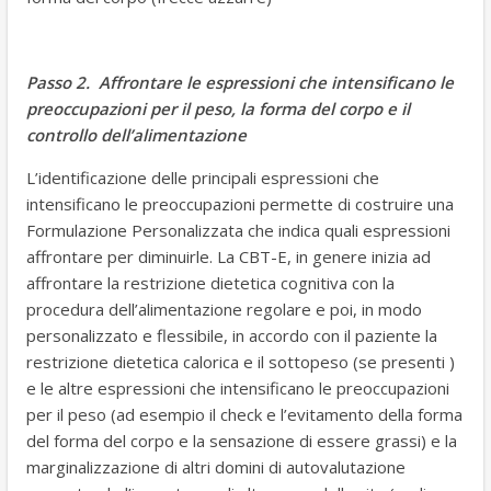
Passo 2. Affrontare le espressioni che intensificano le
preoccupazioni per il peso, la forma del corpo e il
controllo dell’alimentazione
L’identificazione delle principali espressioni che
intensificano le preoccupazioni permette di costruire una
Formulazione Personalizzata che indica quali espressioni
affrontare per diminuirle. La CBT-E, in genere inizia ad
affrontare la restrizione dietetica cognitiva con la
procedura dell’alimentazione regolare e poi, in modo
personalizzato e flessibile, in accordo con il paziente la
restrizione dietetica calorica e il sottopeso (se presenti )
e le altre espressioni che intensificano le preoccupazioni
per il peso (ad esempio il check e l’evitamento della forma
del forma del corpo e la sensazione di essere grassi) e la
marginalizzazione di altri domini di autovalutazione