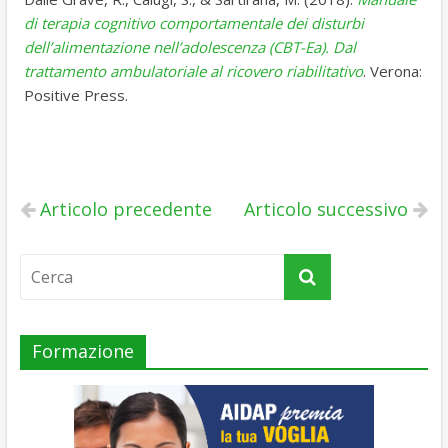
di terapia cognitivo comportamentale dei disturbi
dell’alimentazione nell’adolescenza (CBT-Ea). Dal
trattamento ambulatoriale al ricovero riabilitativo
. Verona:
Positive Press.
Articolo precedente
Articolo successivo
Formazione