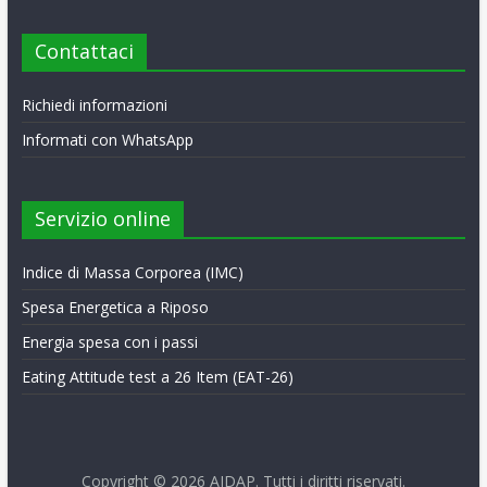
Contattaci
Richiedi informazioni
Informati con WhatsApp
Servizio online
Indice di Massa Corporea (IMC)
Spesa Energetica a Riposo
Energia spesa con i passi
Eating Attitude test a 26 Item (EAT-26)
Copyright © 2026
AIDAP
. Tutti i diritti riservati.