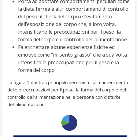
Porta ad adottare comportamenti peculiari come
la dieta ferrea e altri comportamenti di controllo
del peso, il check del corpo e l’evitamento
dell’esposizione del corpo che, a loro volta,
intensificano le preoccupazioni per il peso, la
forma del corpo e il controllo dell’alimentazione.
Fa etichettare alcune esperienze fisiche ed
emotive come “mi sento grasso” che a sua volta
intensifica la preoccupazione per il peso e la
forma del corpo
La figura 1 illustra i principali meccanismi di mantenimento
delle preoccupazioni per il peso, la forma del corpo e del
controllo dell’alimentazione nelle persone con disturbi
dell’alimentazione.