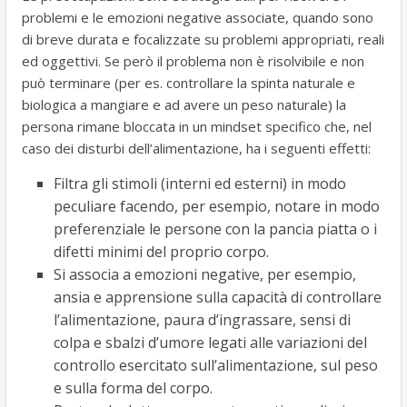
problemi e le emozioni negative associate, quando sono
di breve durata e focalizzate su problemi appropriati, reali
ed oggettivi. Se però il problema non è risolvibile e non
può terminare (per es. controllare la spinta naturale e
biologica a mangiare e ad avere un peso naturale) la
persona rimane bloccata in un mindset specifico che, nel
caso dei disturbi dell’alimentazione, ha i seguenti effetti:
Filtra gli stimoli (interni ed esterni) in modo
peculiare facendo, per esempio, notare in modo
preferenziale le persone con la pancia piatta o i
difetti minimi del proprio corpo.
Si associa a emozioni negative, per esempio,
ansia e apprensione sulla capacità di controllare
l’alimentazione, paura d’ingrassare, sensi di
colpa e sbalzi d’umore legati alle variazioni del
controllo esercitato sull’alimentazione, sul peso
e sulla forma del corpo.