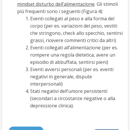
mindset disturbo dell’alimentazione
. Gli stimoli
più frequenti sono i seguenti (Figura 4):
Eventi collegati al peso e alla forma del
corpo (per es. variazioni del peso, vestiti
che stringono, check allo specchio, sentirsi
grassi, ricevere commenti critici da altri)
Eventi collegati all’alimentazione (per es.
rompere una regola dietetica, avere un
episodio di abbuffata, sentirsi pieni)
Eventi avversi personali (per es. eventi
negativi in generale, dispute
interpersonali)
Stati negativi dell’umore persistenti
(secondari a circostanze negative o alla
depressione clinica).