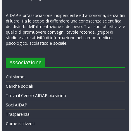
AIDAP è un’associazione indipendente ed autonoma, senza fini
di lucro. Ha lo scopo di diffondere una conoscenza scientifica
dei disturbi dell’alimentazione e del peso. Tra i suoi obiettivi vi è
quello di promuovere convegni, tavole rotonde, gruppi di
studio e altre attività di informazione nel campo medico,
psicologico, scolastico e sociale.
Associazione
Chi siamo
Cariche sociali
Trova il Centro AIDAP più vicino
Soci AIDAP
Trasparenza
Come iscriversi