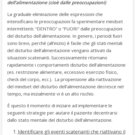
dell’alimentazione (cioè dalle preoccupazioni)
La graduale eliminazione delle espressioni che
intensificano le preoccupazioni fa sperimentare mindset
intermittenti: “DENTRO” o “FUORI” dalle preoccupazioni
del disturbo dell’alimentazione. In genere, i periodi fuori
sono brevi, perché (all’inizio) è facile che gli stati mentali
del disturbo dell’alimentazione vengano attivati da
situazioni scatenanti. Successivamente ritornano
rapidamente i comportamenti disturbo dell’alimentazione
(es. restrizione alimentare, eccessivo esercizio fisico,
check del corpo, ecc.). La propensione alla riattivazione
del mindset del disturbo dell’alimentazione decresce nel
tempo, ma inizialmente vi è un alto rischio.
È questo il momento di iniziare ad implementare le
seguenti strategie per aiutare il paziente decentrarsi
dallo stato mentale del disturbo dell’alimentazione.
Identificare gli eventi scatenanti che riattivano il