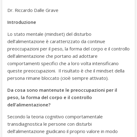
k
Dr. Riccardo Dalle Grave
Introduzione
Lo stato mentale (mindset) del disturbo
dell’alimentazione è caratterizzato da continue
preoccupazioni per il peso, la forma del corpo e il controllo
dell’alimentazione che portano ad adottare
comportamenti specifici che a loro volta intensificano
queste preoccupazioni. Il risultato è che il mindset della
persona rimane bloccato (cioè sempre attivato).
Da cosa sono mantenute le preoccupazioni per il
peso, la forma del corpo e il controllo
dell’alimentazione?
Secondo la teoria cognitivo comportamentale
transdiagnostica le persone con disturbi
dell’alimentazione giudicano il proprio valore in modo