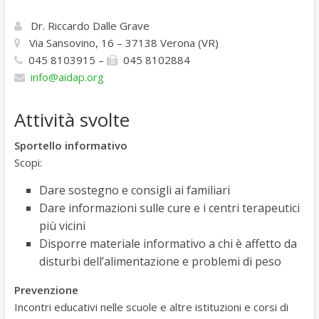
Dr. Riccardo Dalle Grave
Via Sansovino, 16 – 37138 Verona (VR)
045 8103915 –
045 8102884
info@aidap.org
Attività svolte
Sportello informativo
Scopi:
Dare sostegno e consigli ai familiari
Dare informazioni sulle cure e i centri terapeutici
più vicini
Disporre materiale informativo a chi è affetto da
disturbi dell’alimentazione e problemi di peso
Prevenzione
Incontri educativi nelle scuole e altre istituzioni e corsi di