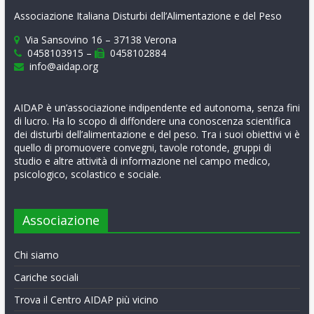
Associazione Italiana Disturbi dell’Alimentazione e del Peso
Via Sansovino 16 – 37138 Verona
0458103915 –
0458102884
info@aidap.org
AIDAP è un’associazione indipendente ed autonoma, senza fini
di lucro. Ha lo scopo di diffondere una conoscenza scientifica
dei disturbi dell’alimentazione e del peso. Tra i suoi obiettivi vi è
quello di promuovere convegni, tavole rotonde, gruppi di
studio e altre attività di informazione nel campo medico,
psicologico, scolastico e sociale.
Associazione
Chi siamo
Cariche sociali
Trova il Centro AIDAP più vicino