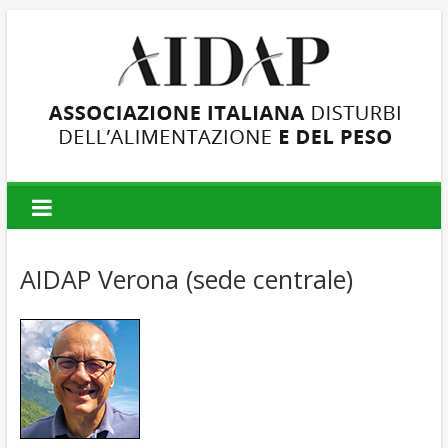
AIDAP
Associazione
Italiana
AIDAP Verona (sede centrale)
Disturbi
dell'Alimentazione
e
del
Peso