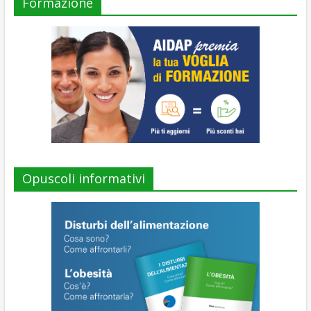
Formazione
Opuscoli informativi