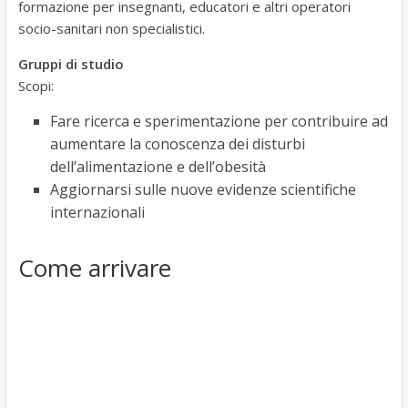
formazione per insegnanti, educatori e altri operatori
socio-sanitari non specialistici.
Gruppi di studio
Scopi:
Fare ricerca e sperimentazione per contribuire ad
aumentare la conoscenza dei disturbi
dell’alimentazione e dell’obesità
Aggiornarsi sulle nuove evidenze scientifiche
internazionali
Come arrivare