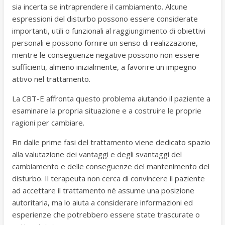
sia incerta se intraprendere il cambiamento. Alcune
espressioni del disturbo possono essere considerate
importanti, utili o funzionali al raggiungimento di obiettivi
personali e possono fornire un senso di realizzazione,
mentre le conseguenze negative possono non essere
sufficienti, almeno inizialmente, a favorire un impegno
attivo nel trattamento.
La CBT-E affronta questo problema aiutando il paziente a
esaminare la propria situazione e a costruire le proprie
ragioni per cambiare.
Fin dalle prime fasi del trattamento viene dedicato spazio
alla valutazione dei vantaggi e degli svantaggi del
cambiamento e delle conseguenze del mantenimento del
disturbo. Il terapeuta non cerca di convincere il paziente
ad accettare il trattamento né assume una posizione
autoritaria, ma lo aiuta a considerare informazioni ed
esperienze che potrebbero essere state trascurate o