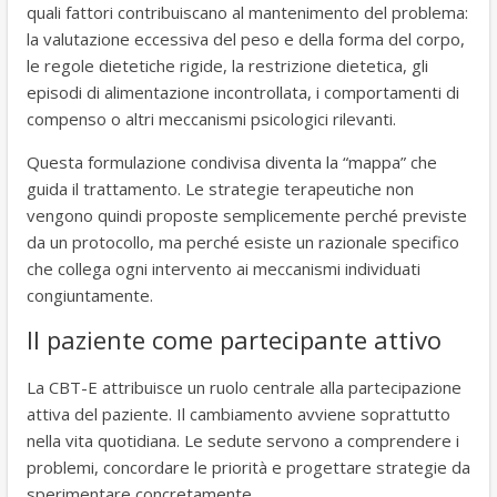
quali fattori contribuiscano al mantenimento del problema:
la valutazione eccessiva del peso e della forma del corpo,
le regole dietetiche rigide, la restrizione dietetica, gli
episodi di alimentazione incontrollata, i comportamenti di
compenso o altri meccanismi psicologici rilevanti.
Questa formulazione condivisa diventa la “mappa” che
guida il trattamento. Le strategie terapeutiche non
vengono quindi proposte semplicemente perché previste
da un protocollo, ma perché esiste un razionale specifico
che collega ogni intervento ai meccanismi individuati
congiuntamente.
Il paziente come partecipante attivo
La CBT-E attribuisce un ruolo centrale alla partecipazione
attiva del paziente. Il cambiamento avviene soprattutto
nella vita quotidiana. Le sedute servono a comprendere i
problemi, concordare le priorità e progettare strategie da
sperimentare concretamente.