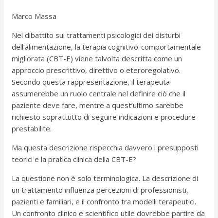
k
Marco Massa
Nel dibattito sui trattamenti psicologici dei disturbi
dell’alimentazione, la terapia cognitivo-comportamentale
migliorata (CBT-E) viene talvolta descritta come un
approccio prescrittivo, direttivo o eteroregolativo.
Secondo questa rappresentazione, il terapeuta
assumerebbe un ruolo centrale nel definire ciò che il
paziente deve fare, mentre a quest’ultimo sarebbe
richiesto soprattutto di seguire indicazioni e procedure
prestabilite.
Ma questa descrizione rispecchia davvero i presupposti
teorici e la pratica clinica della CBT-E?
La questione non è solo terminologica. La descrizione di
un trattamento influenza percezioni di professionisti,
pazienti e familiari, e il confronto tra modelli terapeutici.
Un confronto clinico e scientifico utile dovrebbe partire da