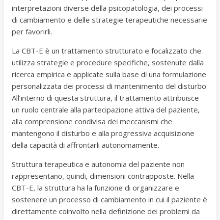
interpretazioni diverse della psicopatologia, dei processi
di cambiamento e delle strategie terapeutiche necessarie
per favorirli.
La CBT-E è un trattamento strutturato e focalizzato che
utilizza strategie e procedure specifiche, sostenute dalla
ricerca empirica e applicate sulla base di una formulazione
personalizzata dei processi di mantenimento del disturbo.
All’interno di questa struttura, il trattamento attribuisce
un ruolo centrale alla partecipazione attiva del paziente,
alla comprensione condivisa dei meccanismi che
mantengono il disturbo e alla progressiva acquisizione
della capacità di affrontarli autonomamente.
Struttura terapeutica e autonomia del paziente non
rappresentano, quindi, dimensioni contrapposte. Nella
CBT-E, la struttura ha la funzione di organizzare e
sostenere un processo di cambiamento in cui il paziente è
direttamente coinvolto nella definizione dei problemi da