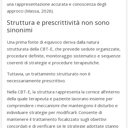
una rappresentazione accurata e conoscenza degli
approcci (Massa, 2026).
Struttura e prescrittività non sono
sinonimi
Una prima fonte di equivoco deriva dalla natura
strutturata della CBT-E, che prevede sedute organizzate,
procedure definite, monitoraggio sistematico e sequenze
coerenti di strategie e procedure terapeutiche.
Tuttavia, un trattamento strutturato non è
necessariamente prescrittivo.
Nella CBT-E, la struttura rappresenta la cornice all’interno
della quale terapeuta e paziente lavorano insieme per
comprendere i meccanismi che mantengono il disturbo e
individuare strategie per modificarli. Consente di
mantenere il trattamento focalizzato sugli obiettivi
concordati e di verificare se le strategie adottate stanno