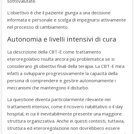
sottovalutate.
L’obiettivo è che il paziente giunga a una decisione
informata e personale e scelga di impegnarsi attivamente
nel processo di cambiamento.
Autonomia e livelli intensivi di cura
La descrizione della CBT-E come trattamento
eteroregolativo risulta ancora più problematica se si
considerano gli obiettivi finali della terapia. La CBT-E mira
infatti a sviluppare progressivamente la capacità della
persona di comprendere e gestire autonomamente i
meccanismi che mantengono il disturbo.
La questione diventa particolarmente rilevante nei
trattamenti intensivi, come il ricovero riabilitativo o il day
hospital, in cui è inevitabilmente presente una maggiore
struttura organizzativa. Anche in questi contesti, tuttavia,
struttura ed eteroregolazione non dovrebbero essere