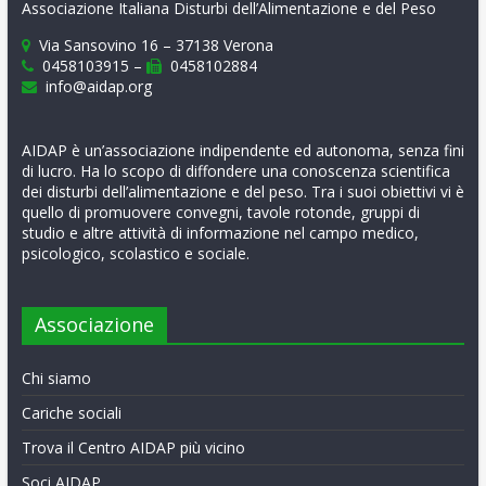
Associazione Italiana Disturbi dell’Alimentazione e del Peso
Via Sansovino 16 – 37138 Verona
0458103915 –
0458102884
info@aidap.org
AIDAP è un’associazione indipendente ed autonoma, senza fini
di lucro. Ha lo scopo di diffondere una conoscenza scientifica
dei disturbi dell’alimentazione e del peso. Tra i suoi obiettivi vi è
quello di promuovere convegni, tavole rotonde, gruppi di
studio e altre attività di informazione nel campo medico,
psicologico, scolastico e sociale.
Associazione
Chi siamo
Cariche sociali
Trova il Centro AIDAP più vicino
Soci AIDAP