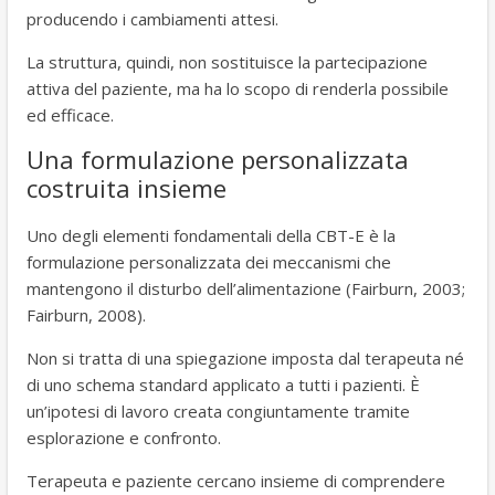
producendo i cambiamenti attesi.
La struttura, quindi, non sostituisce la partecipazione
attiva del paziente, ma ha lo scopo di renderla possibile
ed efficace.
Una formulazione personalizzata
costruita insieme
Uno degli elementi fondamentali della CBT-E è la
formulazione personalizzata dei meccanismi che
mantengono il disturbo dell’alimentazione (Fairburn, 2003;
Fairburn, 2008).
Non si tratta di una spiegazione imposta dal terapeuta né
di uno schema standard applicato a tutti i pazienti. È
un’ipotesi di lavoro creata congiuntamente tramite
esplorazione e confronto.
Terapeuta e paziente cercano insieme di comprendere