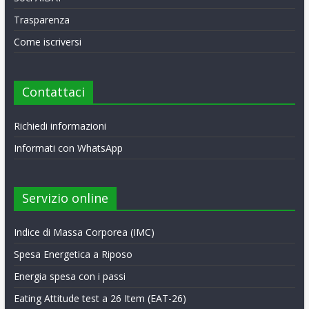
Trasparenza
Come iscriversi
Contattaci
Richiedi informazioni
Informati con WhatsApp
Servizio online
Indice di Massa Corporea (IMC)
Spesa Energetica a Riposo
Energia spesa con i passi
Eating Attitude test a 26 Item (EAT-26)