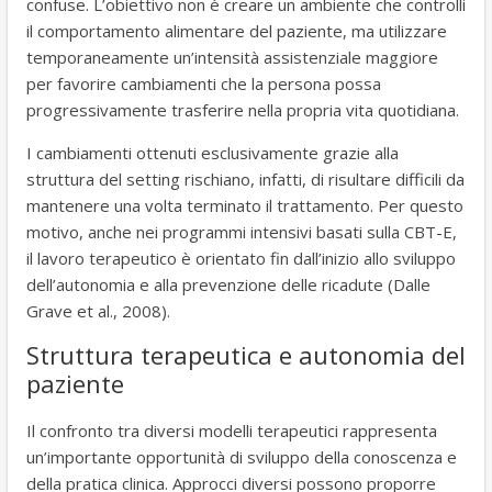
confuse. L’obiettivo non è creare un ambiente che controlli
il comportamento alimentare del paziente, ma utilizzare
temporaneamente un’intensità assistenziale maggiore
per favorire cambiamenti che la persona possa
progressivamente trasferire nella propria vita quotidiana.
I cambiamenti ottenuti esclusivamente grazie alla
struttura del setting rischiano, infatti, di risultare difficili da
mantenere una volta terminato il trattamento. Per questo
motivo, anche nei programmi intensivi basati sulla CBT-E,
il lavoro terapeutico è orientato fin dall’inizio allo sviluppo
dell’autonomia e alla prevenzione delle ricadute (Dalle
Grave et al., 2008).
Struttura terapeutica e autonomia del
paziente
Il confronto tra diversi modelli terapeutici rappresenta
un’importante opportunità di sviluppo della conoscenza e
della pratica clinica. Approcci diversi possono proporre