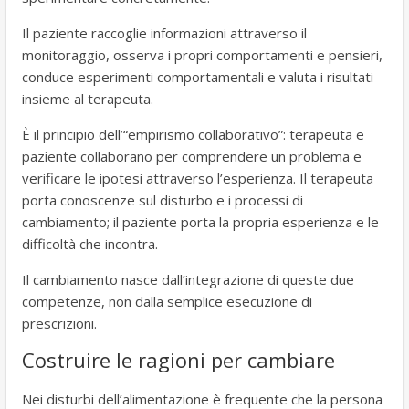
Il paziente raccoglie informazioni attraverso il
monitoraggio, osserva i propri comportamenti e pensieri,
conduce esperimenti comportamentali e valuta i risultati
insieme al terapeuta.
È il principio dell’“empirismo collaborativo”: terapeuta e
paziente collaborano per comprendere un problema e
verificare le ipotesi attraverso l’esperienza. Il terapeuta
porta conoscenze sul disturbo e i processi di
cambiamento; il paziente porta la propria esperienza e le
difficoltà che incontra.
Il cambiamento nasce dall’integrazione di queste due
competenze, non dalla semplice esecuzione di
prescrizioni.
Costruire le ragioni per cambiare
Nei disturbi dell’alimentazione è frequente che la persona