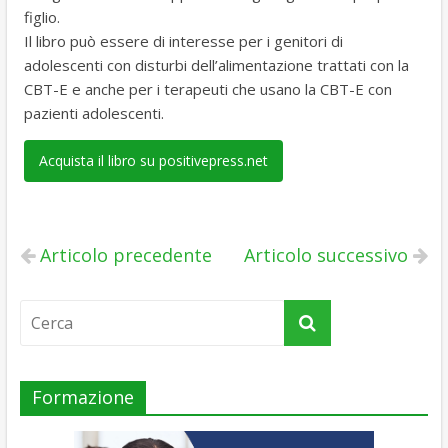
figlio.
Il libro può essere di interesse per i genitori di
adolescenti con disturbi dell’alimentazione trattati con la
CBT-E e anche per i terapeuti che usano la CBT-E con
pazienti adolescenti.
Acquista il libro su positivepress.net
Articolo precedente
Articolo successivo
Formazione