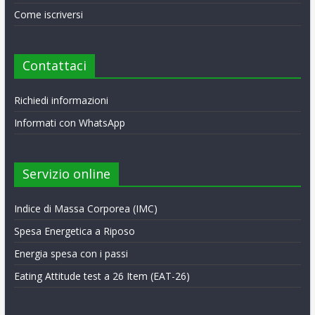
Come iscriversi
Contattaci
Richiedi informazioni
Informati con WhatsApp
Servizio online
Indice di Massa Corporea (IMC)
Spesa Energetica a Riposo
Energia spesa con i passi
Eating Attitude test a 26 Item (EAT-26)