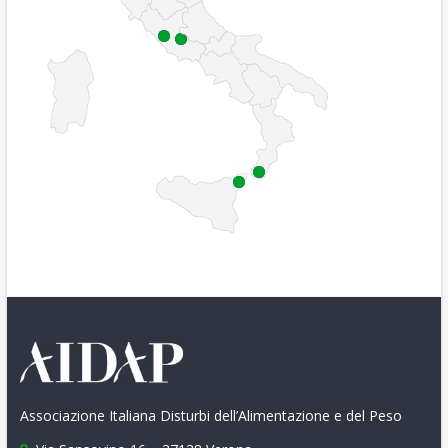
Associazione Italiana Disturbi dell’Alimentazione e del Peso