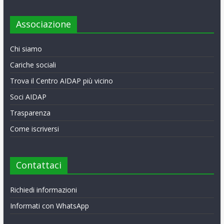
Associazione
Chi siamo
Cariche sociali
Trova il Centro AIDAP più vicino
Soci AIDAP
Trasparenza
Come iscriversi
Contattaci
Richiedi informazioni
Informati con WhatsApp