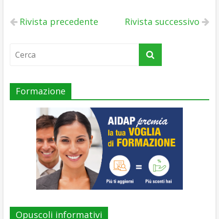
Rivista precedente
Rivista successivo
Formazione
Opuscoli informativi