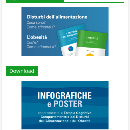
Download