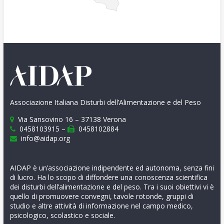
Associazione Italiana Disturbi dell’Alimentazione e del Peso
Via Sansovino 16 – 37138 Verona
0458103915 –
0458102884
info@aidap.org
AIDAP è un’associazione indipendente ed autonoma, senza fini
di lucro. Ha lo scopo di diffondere una conoscenza scientifica
dei disturbi dell’alimentazione e del peso. Tra i suoi obiettivi vi è
quello di promuovere convegni, tavole rotonde, gruppi di
studio e altre attività di informazione nel campo medico,
psicologico, scolastico e sociale.