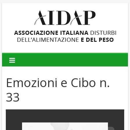
AIDAP
Associazione
Italiana
Emozioni e Cibo n.
Disturbi
dell'Alimentazione
33
e
del
Peso