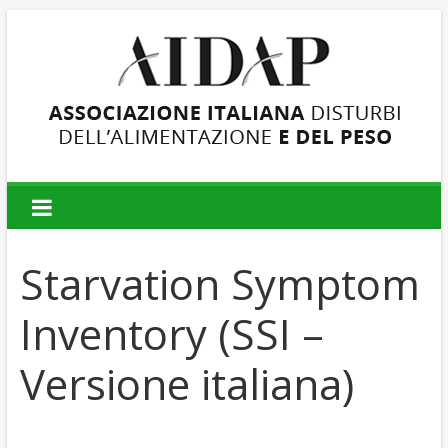
AIDAP
Associazione
Italiana
Starvation Symptom
Disturbi
dell'Alimentazione
Inventory (SSI –
e
del
Versione italiana)
Peso