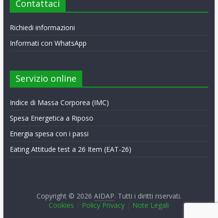
Contattaci
Richiedi informazioni
Informati con WhatsApp
Servizio online
Indice di Massa Corporea (IMC)
Spesa Energetica a Riposo
Energia spesa con i passi
Eating Attitude test a 26 Item (EAT-26)
Copyright © 2026
AIDAP
. Tutti i diritti riservati.
Cookies
|
Policy Privacy
|
Note Legali