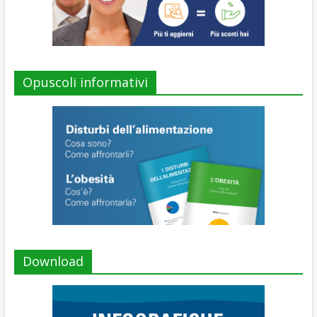
Opuscoli informativi
Download