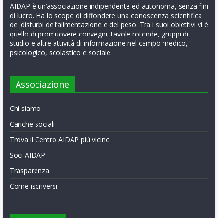
AIDAP è un’associazione indipendente ed autonoma, senza fini
di lucro. Ha lo scopo di diffondere una conoscenza scientifica
dei disturbi dell’alimentazione e del peso. Tra i suoi obiettivi vi è
quello di promuovere convegni, tavole rotonde, gruppi di
studio e altre attività di informazione nel campo medico,
psicologico, scolastico e sociale.
Associazione
Chi siamo
Cariche sociali
Trova il Centro AIDAP più vicino
Soci AIDAP
Trasparenza
Come iscriversi