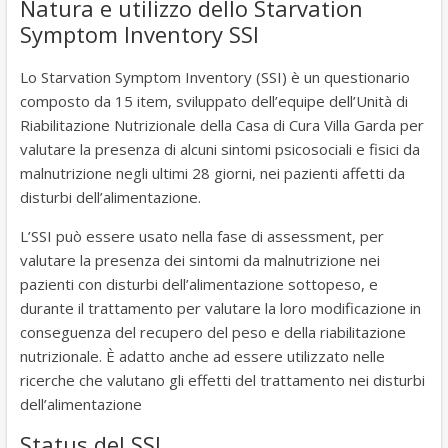
Natura e utilizzo dello Starvation
Symptom Inventory SSI
Lo Starvation Symptom Inventory (SSI) è un questionario
composto da 15 item, sviluppato dell’equipe dell’Unità di
Riabilitazione Nutrizionale della Casa di Cura Villa Garda per
valutare la presenza di alcuni sintomi psicosociali e fisici da
malnutrizione negli ultimi 28 giorni, nei pazienti affetti da
disturbi dell’alimentazione.
L’SSI può essere usato nella fase di assessment, per
valutare la presenza dei sintomi da malnutrizione nei
pazienti con disturbi dell’alimentazione sottopeso, e
durante il trattamento per valutare la loro modificazione in
conseguenza del recupero del peso e della riabilitazione
nutrizionale. È adatto anche ad essere utilizzato nelle
ricerche che valutano gli effetti del trattamento nei disturbi
dell’alimentazione
Status del SSI