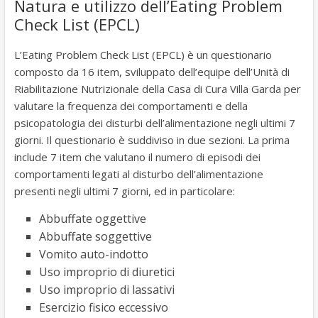
Natura e utilizzo dell’Eating Problem
Check List (EPCL)
L’Eating Problem Check List (EPCL) è un questionario
composto da 16 item, sviluppato dell’equipe dell’Unità di
Riabilitazione Nutrizionale della Casa di Cura Villa Garda per
valutare la frequenza dei comportamenti e della
psicopatologia dei disturbi dell’alimentazione negli ultimi 7
giorni. Il questionario è suddiviso in due sezioni. La prima
include 7 item che valutano il numero di episodi dei
comportamenti legati al disturbo dell’alimentazione
presenti negli ultimi 7 giorni, ed in particolare:
Abbuffate oggettive
Abbuffate soggettive
Vomito auto-indotto
Uso improprio di diuretici
Uso improprio di lassativi
Esercizio fisico eccessivo