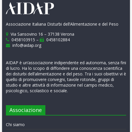
Associazione Italiana Disturbi dell’Alimentazione e del Peso
Via Sansovino 16 – 37138 Verona
0458103915 –
0458102884
info@aidap.org
AIDAP è un’associazione indipendente ed autonoma, senza fini
di lucro. Ha lo scopo di diffondere una conoscenza scientifica
dei disturbi dell’alimentazione e del peso. Tra i suoi obiettivi vi è
quello di promuovere convegni, tavole rotonde, gruppi di
studio e altre attività di informazione nel campo medico,
psicologico, scolastico e sociale.
Associazione
Chi siamo