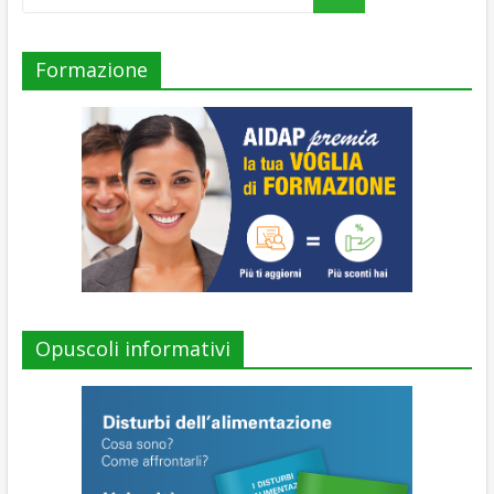
Formazione
Opuscoli informativi