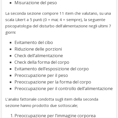
Misurazione del peso
La seconda sezione compore 11 item che valutano, su una
scala Likert a 5 punti (0 = mai; 4 = sempre), la seguente
psicopatologia del disturbo dell’alimentazione negli ultimi 7
giorni:
Evitamento del cibo
Riduzione delle porzioni
Check dell’alimentazione
Check della forma del corpo
Evitamento dell’esposizione del corpo
Preoccupazione per il peso
Preoccupazione per la forma del corpo
Preoccupazione per il controllo dell’alimentazione
L’analisi fattoriale condotta sugli item della seconda
sezione hanno prodotto due sottoscale;
Preoccupazione per l’immagine corporea