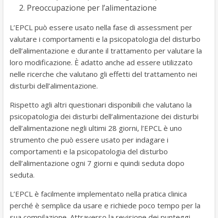
Preoccupazione per l’alimentazione
L’EPCL può essere usato nella fase di assessment per
valutare i comportamenti e la psicopatologia del disturbo
dell’alimentazione e durante il trattamento per valutare la
loro modificazione. È adatto anche ad essere utilizzato
nelle ricerche che valutano gli effetti del trattamento nei
disturbi dell’alimentazione.
Rispetto agli altri questionari disponibili che valutano la
psicopatologia dei disturbi dell’alimentazione dei disturbi
dell’alimentazione negli ultimi 28 giorni, l’EPCL è uno
strumento che può essere usato per indagare i
comportamenti e la psicopatologia del disturbo
dell’alimentazione ogni 7 giorni e quindi seduta dopo
seduta.
L’EPCL è facilmente implementato nella pratica clinica
perché è semplice da usare e richiede poco tempo per la
sua compilazione. Attraverso la revisione dei punteggi