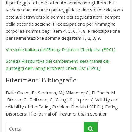
Il punteggio totale è ottenuto sommando gli item della
sezione due, mentre i punteggi delle due sottoscale sono
ottenuti attraverso la somma dei seguenti item, sempre
della seconda sezione: Preoccupazione per l’immagine
corporea somma degli item 4, 5, 6, 7, 8; Preoccupazione
per l’alimentazione somma degli item 1, 2, 3, 9.
Versione italiana dell’Eating Problem Check List (EPCL)
Scheda Riassuntiva dei cambiamenti settimanali dei
punteggi dell’Eating Problem Check List (EPCL)
Riferimenti Bibliografici
Dalle Grave, R., Sartirana, M., Milanese, C., El Ghoch. M.
Brocco, C. Pellicone, C., Calugi, S. (in press). Validity and
reliability of the Eating Problem Checklist (EPCL). Eating
Disorders: The Journal of Treatment & Prevention.