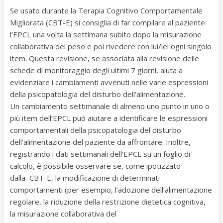
Se usato durante la Terapia Cognitivo Comportamentale
Migliorata (CBT-E) si consiglia di far compilare al paziente
l’EPCL una volta la settimana subito dopo la misurazione
collaborativa del peso e poi rivedere con lui/lei ogni singolo
item. Questa revisione, se associata alla revisione delle
schede di monitoraggio degli ultimi 7 giorni, aiuta a
evidenziare i cambiamenti avvenuti nelle varie espressioni
della psicopatologia del disturbo dell’alimentazione.
Un cambiamento settimanale di almeno uno punto in uno o
più item dell’EPCL può aiutare a identificare le espressioni
comportamentali della psicopatologia del disturbo
dell’alimentazione del paziente da affrontare. Inoltre,
registrando i dati settimanali dell’EPCL su un foglio di
calcolo, è possibile osservare se, come ipotizzato
dalla CBT-E, la modificazione di determinati
comportamenti (per esempio, l’adozione dell’alimentazione
regolare, la riduzione della restrizione dietetica cognitiva,
la misurazione collaborativa del