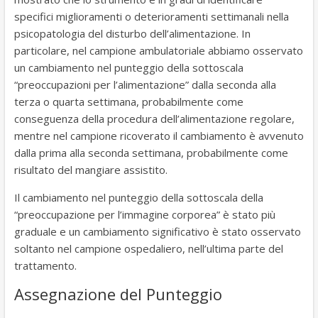
specifici miglioramenti o deterioramenti settimanali nella
psicopatologia del disturbo dell’alimentazione. In
particolare, nel campione ambulatoriale abbiamo osservato
un cambiamento nel punteggio della sottoscala
“preoccupazioni per l’alimentazione” dalla seconda alla
terza o quarta settimana, probabilmente come
conseguenza della procedura dell’alimentazione regolare,
mentre nel campione ricoverato il cambiamento è avvenuto
dalla prima alla seconda settimana, probabilmente come
risultato del mangiare assistito.
Il cambiamento nel punteggio della sottoscala della
“preoccupazione per l’immagine corporea” è stato più
graduale e un cambiamento significativo è stato osservato
soltanto nel campione ospedaliero, nell’ultima parte del
trattamento.
Assegnazione del Punteggio