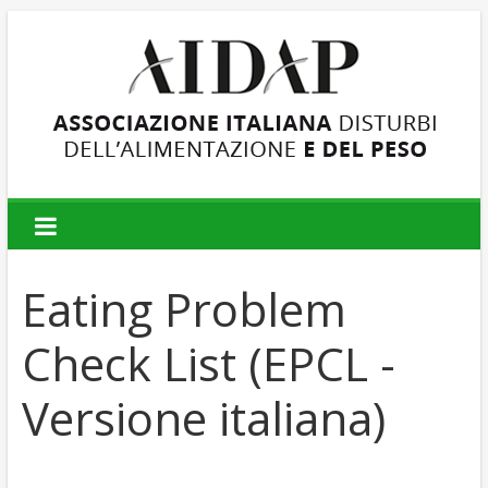
AIDAP
Associazione
Italiana
Eating Problem
Disturbi
dell'Alimentazione
Check List (EPCL -
e
del
Versione italiana)
Peso