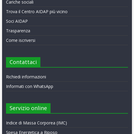
Cariche sociali
Trova il Centro AIDAP più vicino
Soci AIDAP
Trasparenza
Come iscriversi
Contattaci
Richiedi informazioni
Informati con WhatsApp
Servizio online
Indice di Massa Corporea (IMC)
Spesa Energetica a Riposo