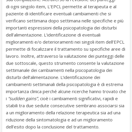
di ogni singolo item, L’EPCL permette al terapeuta e al
paziente di identificare eventuali cambiamenti che si
verificano settimana dopo settimana nelle specifiche e più
importanti espressioni della psicopatologia dei disturbi
dell’alimentazione. L’identificazione di eventuali
miglioramenti e/o deterioramenti nei singoli item dell’EPCL
permette di focalizzare il trattamento su specifiche aree di
lavoro. Inoltre, attraverso la valutazione dei punteggi delle
due sottoscale, questo strumento consente la valutazione
settimanale dei cambiamenti nella psicopatologia dei
disturbi dell’alimentazione. L’identificazione dei
cambiamenti settimanali della psicopatologia è di estrema
importanza clinica perché alcune ricerche hanno trovato che
i
“sudden gains”,
cioè i cambiamenti significativi, rapidi e
stabili tra due sedute consecutive sembrano associarsi sia
a un miglioramento della relazione terapeutica sia ad una
riduzione della sintomatologia e ad un miglioramento
dell’esito dopo la conclusione del trattamento.