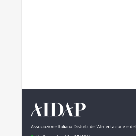
Associazione Italiana Disturbi dell’Alimentazione e de