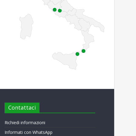
Contattaci
Richiedi informazioni
Informati con WhatsApp