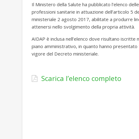
Il Ministero della Salute ha pubblicato l’elenco dell
professioni sanitarie in attuazione dell’articolo 5
ministeriale 2 agosto 2017, abilitate a produrre line
attenersi nello svolgimento della propria attività.
AIDAP è inclusa nell’elenco dove risultano iscritte 
piano amministrativo, in quanto hanno presentato 
vigore del Decreto ministeriale.
Scarica l’elenco completo