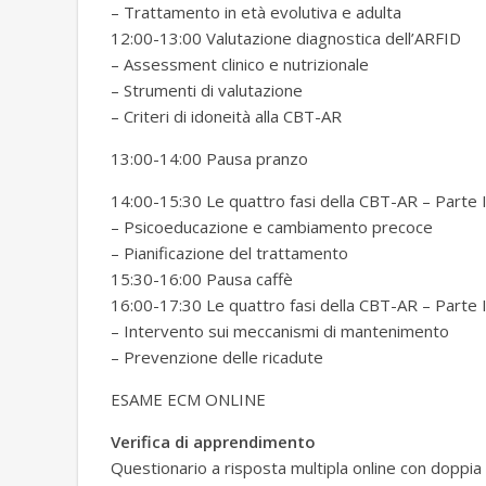
– Trattamento in età evolutiva e adulta
12:00-13:00 Valutazione diagnostica dell’ARFID
– Assessment clinico e nutrizionale
– Strumenti di valutazione
– Criteri di idoneità alla CBT-AR
13:00-14:00 Pausa pranzo
14:00-15:30 Le quattro fasi della CBT-AR – Parte 
– Psicoeducazione e cambiamento precoce
– Pianificazione del trattamento
15:30-16:00 Pausa caffè
16:00-17:30 Le quattro fasi della CBT-AR – Parte I
– Intervento sui meccanismi di mantenimento
– Prevenzione delle ricadute
ESAME ECM ONLINE
Verifica di apprendimento
Questionario a risposta multipla online con doppia